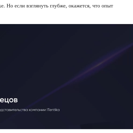
е. Но если взглянуть глубже, окажется, что опыт